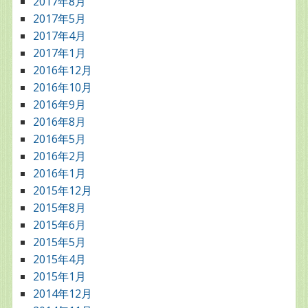
2017年8月
2017年5月
2017年4月
2017年1月
2016年12月
2016年10月
2016年9月
2016年8月
2016年5月
2016年2月
2016年1月
2015年12月
2015年8月
2015年6月
2015年5月
2015年4月
2015年1月
2014年12月