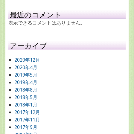
最近のコメント
表示できるコメントはありません。
アーカイブ
2020年12月
2020年4月
2019年5月
2019年4月
2018年8月
2018年5月
2018年1月
2017年12月
2017年11月
2017年9月