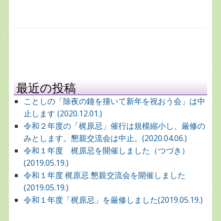
最近の投稿
ことしの「除夜の鐘を撞いて新年を祝おう会」は中
止します (2020.12.01.)
令和２年度の「梶原忌」催行は規模縮小し、厳修の
みとします。懇親交流会は中止。(2020.04.06.)
令和１年度 梶原忌を開催しました（つづき）
(2019.05.19.)
令和１年度 梶原忌 懇親交流会を開催しました
(2019.05.19.)
令和１年度「梶原忌」を厳修しました(2019.05.19.)