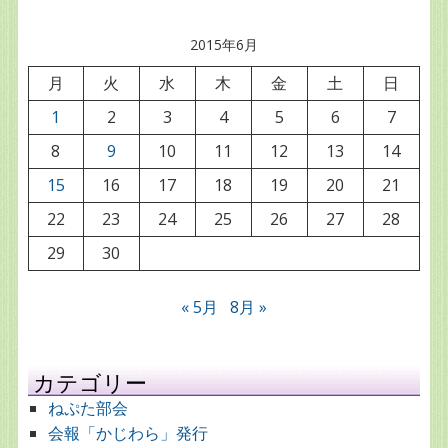
2015年6月
月
火
水
木
金
土
日
1
2
3
4
5
6
7
8
9
10
11
12
13
14
15
16
17
18
19
20
21
22
23
24
25
26
27
28
29
30
« 5月
8月 »
カテゴリー
ねぷた部会
会報「かじわら」発行