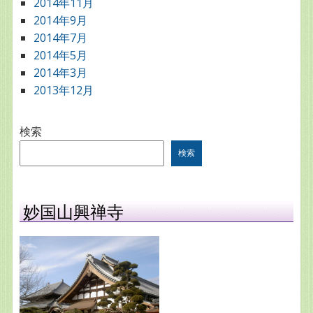
2014年11月
2014年9月
2014年7月
2014年5月
2014年3月
2013年12月
検索
検索
妙国山興禅寺