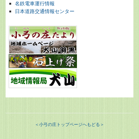
名鉄電車運行情報
日本道路交通情報センター
＜小弓の庄トップページへもどる＞