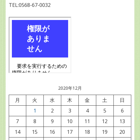
TEL:0568-67-0032
2020年12月
月
火
水
木
金
土
日
1
2
3
4
5
6
7
8
9
10
11
12
13
14
15
16
17
18
19
20