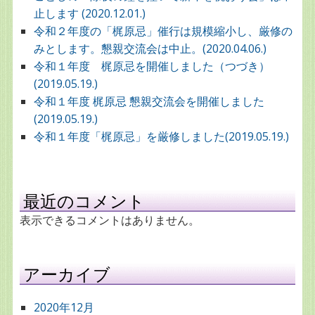
止します (2020.12.01.)
令和２年度の「梶原忌」催行は規模縮小し、厳修の
みとします。懇親交流会は中止。(2020.04.06.)
令和１年度 梶原忌を開催しました（つづき）
(2019.05.19.)
令和１年度 梶原忌 懇親交流会を開催しました
(2019.05.19.)
令和１年度「梶原忌」を厳修しました(2019.05.19.)
最近のコメント
表示できるコメントはありません。
アーカイブ
2020年12月