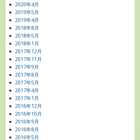
2020年4月
2019年5月
2019年4月
2018年8月
2018年5月
2018年1月
2017年12月
2017年11月
2017年9月
2017年8月
2017年5月
2017年4月
2017年1月
2016年12月
2016年10月
2016年9月
2016年8月
2016年5月