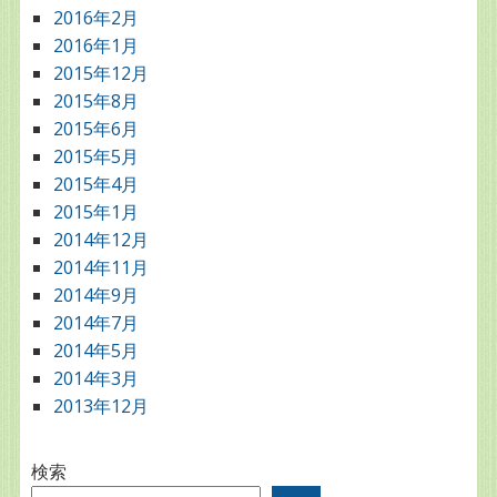
2016年2月
2016年1月
2015年12月
2015年8月
2015年6月
2015年5月
2015年4月
2015年1月
2014年12月
2014年11月
2014年9月
2014年7月
2014年5月
2014年3月
2013年12月
検索