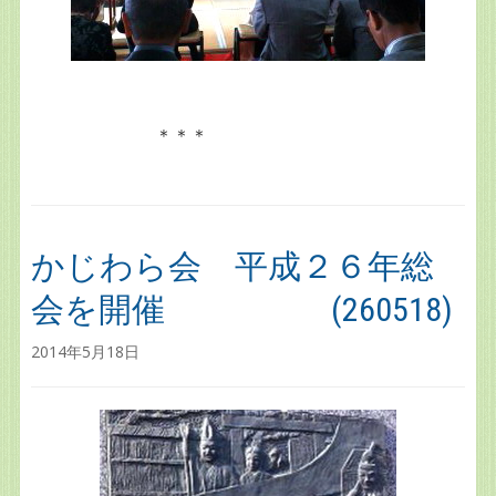
＊＊＊
かじわら会 平成２６年総
会を開催 (260518)
2014年5月18日