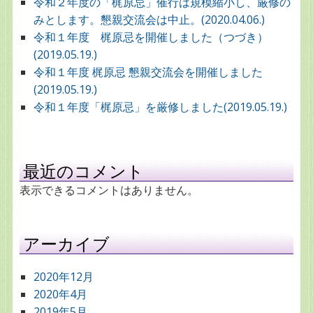
令和２年度の「梶原忌」催行は規模縮小し、厳修の
みとします。懇親交流会は中止。(2020.04.06.)
令和１年度 梶原忌を開催しました（つづき）
(2019.05.19.)
令和１年度 梶原忌 懇親交流会を開催しました
(2019.05.19.)
令和１年度「梶原忌」を厳修しました(2019.05.19.)
最近のコメント
表示できるコメントはありません。
アーカイブ
2020年12月
2020年4月
2019年5月