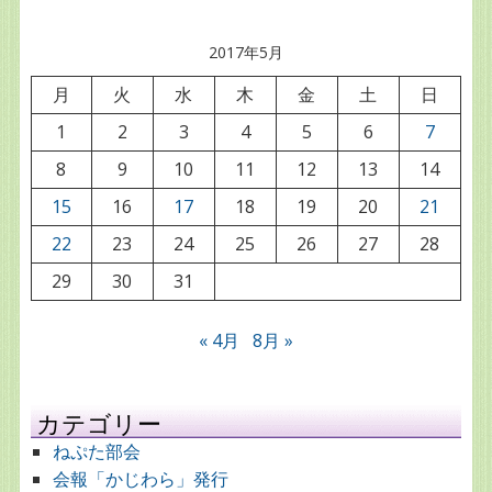
2017年5月
月
火
水
木
金
土
日
1
2
3
4
5
6
7
8
9
10
11
12
13
14
15
16
17
18
19
20
21
22
23
24
25
26
27
28
29
30
31
« 4月
8月 »
カテゴリー
ねぷた部会
会報「かじわら」発行