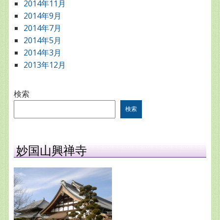
2014年11月
2014年9月
2014年7月
2014年5月
2014年3月
2013年12月
検索
検索
妙国山興禅寺