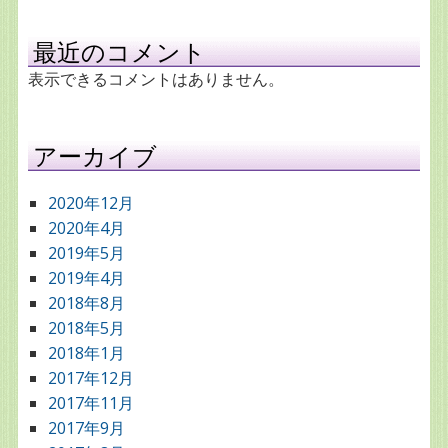
最近のコメント
表示できるコメントはありません。
アーカイブ
2020年12月
2020年4月
2019年5月
2019年4月
2018年8月
2018年5月
2018年1月
2017年12月
2017年11月
2017年9月