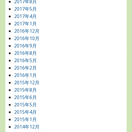
2017年8月
2017年5月
2017年4月
2017年1月
2016年12月
2016年10月
2016年9月
2016年8月
2016年5月
2016年2月
2016年1月
2015年12月
2015年8月
2015年6月
2015年5月
2015年4月
2015年1月
2014年12月