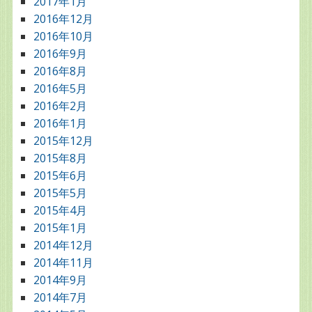
2017年1月
2016年12月
2016年10月
2016年9月
2016年8月
2016年5月
2016年2月
2016年1月
2015年12月
2015年8月
2015年6月
2015年5月
2015年4月
2015年1月
2014年12月
2014年11月
2014年9月
2014年7月