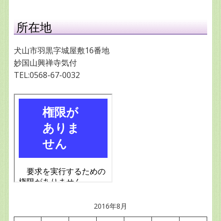
所在地
犬山市羽黒字城屋敷16番地
妙国山興禅寺気付
TEL:0568-67-0032
2016年8月