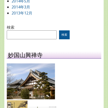
2014年5月
2014年3月
2013年12月
検索
検索
妙国山興禅寺