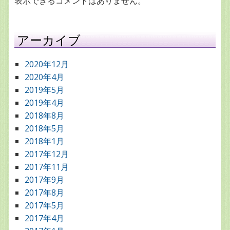
表示できるコメントはありません。
アーカイブ
2020年12月
2020年4月
2019年5月
2019年4月
2018年8月
2018年5月
2018年1月
2017年12月
2017年11月
2017年9月
2017年8月
2017年5月
2017年4月