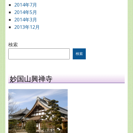
2014年7月
2014年5月
2014年3月
2013年12月
検索
検索
妙国山興禅寺