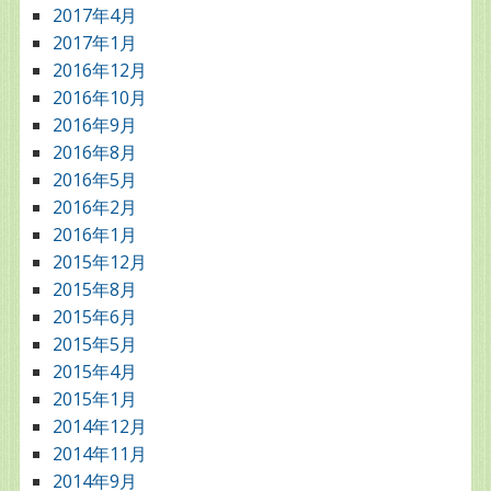
2017年4月
2017年1月
2016年12月
2016年10月
2016年9月
2016年8月
2016年5月
2016年2月
2016年1月
2015年12月
2015年8月
2015年6月
2015年5月
2015年4月
2015年1月
2014年12月
2014年11月
2014年9月