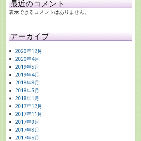
最近のコメント
表示できるコメントはありません。
アーカイブ
2020年12月
2020年4月
2019年5月
2019年4月
2018年8月
2018年5月
2018年1月
2017年12月
2017年11月
2017年9月
2017年8月
2017年5月