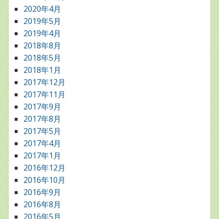
2020年4月
2019年5月
2019年4月
2018年8月
2018年5月
2018年1月
2017年12月
2017年11月
2017年9月
2017年8月
2017年5月
2017年4月
2017年1月
2016年12月
2016年10月
2016年9月
2016年8月
2016年5月