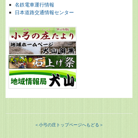
名鉄電車運行情報
日本道路交通情報センター
＜小弓の庄トップページへもどる＞