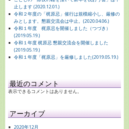
止します (2020.12.01.)
令和２年度の「梶原忌」催行は規模縮小し、厳修の
みとします。懇親交流会は中止。(2020.04.06.)
令和１年度 梶原忌を開催しました（つづき）
(2019.05.19.)
令和１年度 梶原忌 懇親交流会を開催しました
(2019.05.19.)
令和１年度「梶原忌」を厳修しました(2019.05.19.)
最近のコメント
表示できるコメントはありません。
アーカイブ
2020年12月