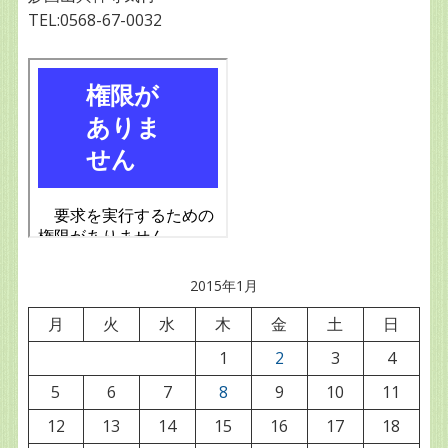
TEL:0568-67-0032
2015年1月
月
火
水
木
金
土
日
1
2
3
4
5
6
7
8
9
10
11
12
13
14
15
16
17
18