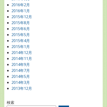
2016年2月
2016年1月
2015年12月
2015年8月
2015年6月
2015年5月
2015年4月
2015年1月
2014年12月
2014年11月
2014年9月
2014年7月
2014年5月
2014年3月
2013年12月
検索